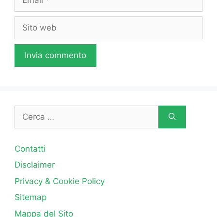
Sito
web
Ricerca
per:
Contatti
Disclaimer
Privacy & Cookie Policy
Sitemap
Mappa del Sito