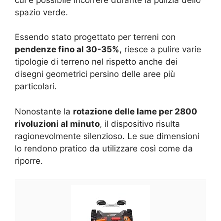
spazio verde.
Essendo stato progettato per terreni con
pendenze fino al 30-35%
, riesce a pulire varie
tipologie di terreno nel rispetto anche dei
disegni geometrici persino delle aree più
particolari.
Nonostante la
rotazione delle lame per 2800
rivoluzioni al minuto
, il dispositivo risulta
ragionevolmente silenzioso. Le sue dimensioni
lo rendono pratico da utilizzare così come da
riporre.