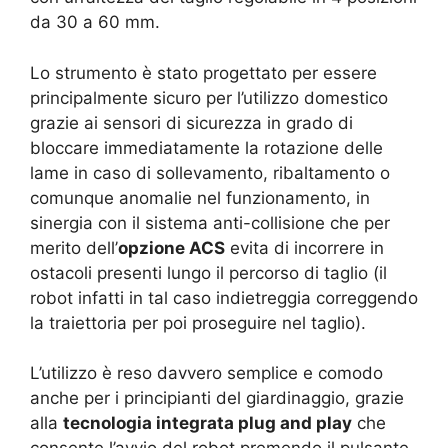
da 30 a 60 mm.
Lo strumento è stato progettato per essere
principalmente sicuro per l’utilizzo domestico
grazie ai sensori di sicurezza in grado di
bloccare immediatamente la rotazione delle
lame in caso di sollevamento, ribaltamento o
comunque anomalie nel funzionamento, in
sinergia con il sistema anti-collisione che per
merito dell’
opzione ACS
evita di incorrere in
ostacoli presenti lungo il percorso di taglio (il
robot infatti in tal caso indietreggia correggendo
la traiettoria per poi proseguire nel taglio).
L’utilizzo è reso davvero semplice e comodo
anche per i principianti del giardinaggio, grazie
alla
tecnologia integrata plug and play
che