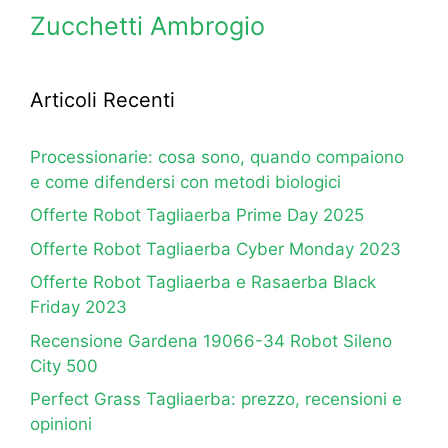
Zucchetti Ambrogio
Articoli Recenti
Processionarie: cosa sono, quando compaiono
e come difendersi con metodi biologici
Offerte Robot Tagliaerba Prime Day 2025
Offerte Robot Tagliaerba Cyber Monday 2023
Offerte Robot Tagliaerba e Rasaerba Black
Friday 2023
Recensione Gardena 19066-34 Robot Sileno
City 500
Perfect Grass Tagliaerba: prezzo, recensioni e
opinioni