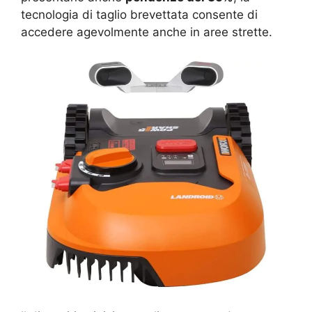
tecnologia di taglio brevettata consente di
accedere agevolmente anche in aree strette.