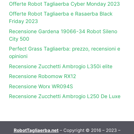
Offerte Robot Tagliaerba Cyber Monday 2023
Offerte Robot Tagliaerba e Rasaerba Black
Friday 2023
Recensione Gardena 19066-34 Robot Sileno
City 500
Perfect Grass Tagliaerba: prezzo, recensioni e
opinioni
Recensione Zucchetti Ambrogio L350i elite
Recensione Robomow RX12
Recensione Worx WR094S
Recensione Zucchetti Ambrogio L250 De Luxe
RobotTagliaerba.net
– Copyright © 2016 – 2023 –