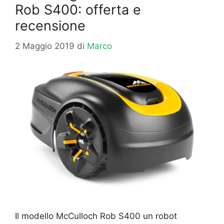
Rob S400: offerta e
recensione
2 Maggio 2019
di
Marco
Il modello McCulloch Rob S400 un robot