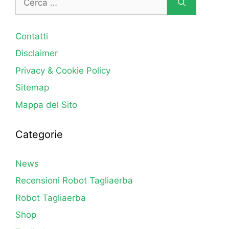
per:
Contatti
Disclaimer
Privacy & Cookie Policy
Sitemap
Mappa del Sito
Categorie
News
Recensioni Robot Tagliaerba
Robot Tagliaerba
Shop