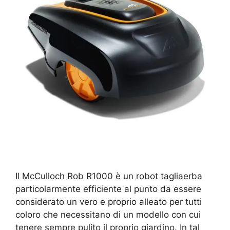
Il McCulloch Rob R1000 è un robot tagliaerba
particolarmente efficiente al punto da essere
considerato un vero e proprio alleato per tutti
coloro che necessitano di un modello con cui
tenere sempre pulito il proprio giardino. In tal