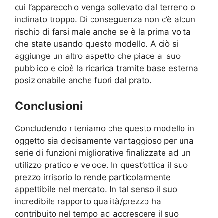
cui l’apparecchio venga sollevato dal terreno o
inclinato troppo. Di conseguenza non c’è alcun
rischio di farsi male anche se è la prima volta
che state usando questo modello. A ciò si
aggiunge un altro aspetto che piace al suo
pubblico e cioè la ricarica tramite base esterna
posizionabile anche fuori dal prato.
Conclusioni
Concludendo riteniamo che questo modello in
oggetto sia decisamente vantaggioso per una
serie di funzioni migliorative finalizzate ad un
utilizzo pratico e veloce. In quest’ottica il suo
prezzo irrisorio lo rende particolarmente
appettibile nel mercato. In tal senso il suo
incredibile rapporto qualità/prezzo ha
contribuito nel tempo ad accrescere il suo