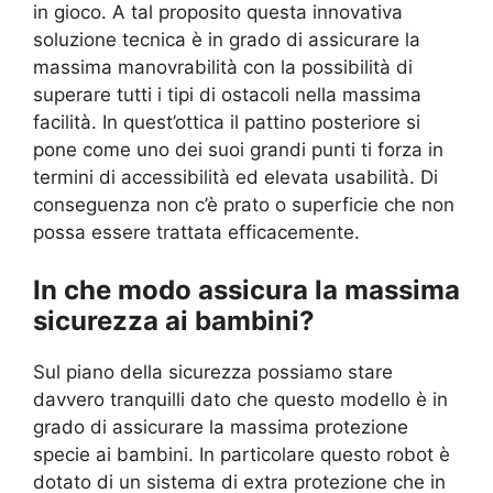
in gioco. A tal proposito questa innovativa
soluzione tecnica è in grado di assicurare la
massima manovrabilità con la possibilità di
superare tutti i tipi di ostacoli nella massima
facilità. In quest’ottica il pattino posteriore si
pone come uno dei suoi grandi punti ti forza in
termini di accessibilità ed elevata usabilità. Di
conseguenza non c’è prato o superficie che non
possa essere trattata efficacemente.
In che modo assicura la massima
sicurezza ai bambini?
Sul piano della sicurezza possiamo stare
davvero tranquilli dato che questo modello è in
grado di assicurare la massima protezione
specie ai bambini. In particolare questo robot è
dotato di un sistema di extra protezione che in