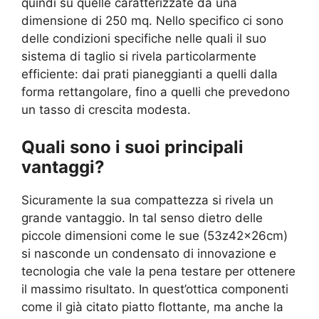
quindi su quelle caratterizzate da una
dimensione di 250 mq. Nello specifico ci sono
delle condizioni specifiche nelle quali il suo
sistema di taglio si rivela particolarmente
efficiente: dai prati pianeggianti a quelli dalla
forma rettangolare, fino a quelli che prevedono
un tasso di crescita modesta.
Quali sono i suoi principali
vantaggi?
Sicuramente la sua compattezza si rivela un
grande vantaggio. In tal senso dietro delle
piccole dimensioni come le sue (53z42x26cm)
si nasconde un condensato di innovazione e
tecnologia che vale la pena testare per ottenere
il massimo risultato. In quest’ottica componenti
come il già citato piatto flottante, ma anche la