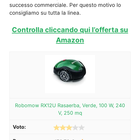
successo commerciale. Per questo motivo lo
consigliamo su tutta la linea.
Controlla cliccando qui l’offerta su
Amazon
Robomow RX12U Rasaerba, Verde, 100 W, 240
V, 250 mq