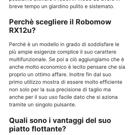
breve tempo un giardino pulito e sistemato.
Perchè scegliere il Robomow
RX12u?
Perchè è un modello in grado di soddisfare le
più ampie esigenze complice il suo carattere
multifunzionale. Se poi a ciò aggiungiamo che è
anche molto economico è lecito pensare che sia
proprio un ottimo affare. Inoltre fin dal suo
primo utilizzo mostra di essere molto efficiente
non solo per la sua precisione di taglio ma
anche per il suo uso facile dato che si aziona
tramite un singolo pulsante.
Quali sono i vantaggi del suo
piatto flottante?