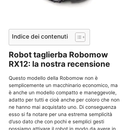
Indice dei contenuti
Robot taglierba Robomow
RX12: la nostra recensione
Questo modello della Robomow non è
semplicemente un macchinario economico, ma
è anche un modello compatto e maneggevole,
adatto per tutti e cioè anche per coloro che non
ne hanno mai acquistato uno. Di conseguenza
esso si fa notare per una estrema semplicità
d’uso dato che con pochi e semplici gesti
possiamo attivare il robot in modo da avere in