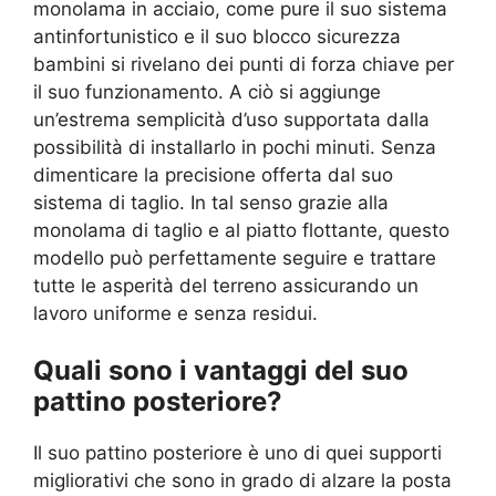
monolama in acciaio, come pure il suo sistema
antinfortunistico e il suo blocco sicurezza
bambini si rivelano dei punti di forza chiave per
il suo funzionamento. A ciò si aggiunge
un’estrema semplicità d’uso supportata dalla
possibilità di installarlo in pochi minuti. Senza
dimenticare la precisione offerta dal suo
sistema di taglio. In tal senso grazie alla
monolama di taglio e al piatto flottante, questo
modello può perfettamente seguire e trattare
tutte le asperità del terreno assicurando un
lavoro uniforme e senza residui.
Quali sono i vantaggi del suo
pattino posteriore?
Il suo pattino posteriore è uno di quei supporti
migliorativi che sono in grado di alzare la posta