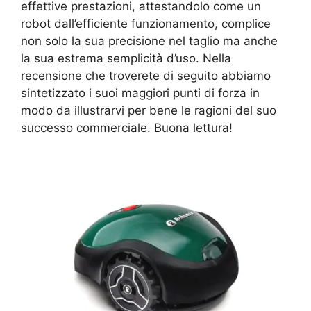
effettive prestazioni, attestandolo come un
robot dall’efficiente funzionamento, complice
non solo la sua precisione nel taglio ma anche
la sua estrema semplicità d’uso. Nella
recensione che troverete di seguito abbiamo
sintetizzato i suoi maggiori punti di forza in
modo da illustrarvi per bene le ragioni del suo
successo commerciale. Buona lettura!