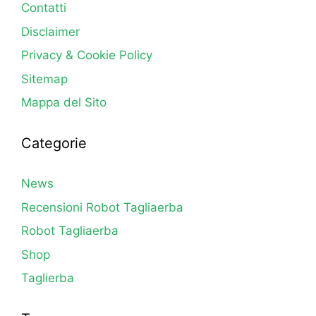
Contatti
Disclaimer
Privacy & Cookie Policy
Sitemap
Mappa del Sito
Categorie
News
Recensioni Robot Tagliaerba
Robot Tagliaerba
Shop
Taglierba