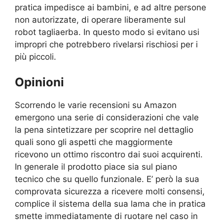
pratica impedisce ai bambini, e ad altre persone
non autorizzate, di operare liberamente sul
robot tagliaerba. In questo modo si evitano usi
impropri che potrebbero rivelarsi rischiosi per i
più piccoli.
Opinioni
Scorrendo le varie recensioni su Amazon
emergono una serie di considerazioni che vale
la pena sintetizzare per scoprire nel dettaglio
quali sono gli aspetti che maggiormente
ricevono un ottimo riscontro dai suoi acquirenti.
In generale il prodotto piace sia sul piano
tecnico che su quello funzionale. E’ però la sua
comprovata sicurezza a ricevere molti consensi,
complice il sistema della sua lama che in pratica
smette immediatamente di ruotare nel caso in