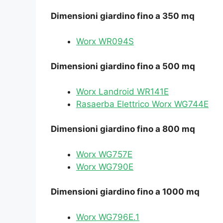
Dimensioni giardino fino a 350 mq
Worx WR094S
Dimensioni giardino fino a 500 mq
Worx Landroid WR141E
Rasaerba Elettrico Worx WG744E
Dimensioni giardino fino a 800 mq
Worx WG757E
Worx WG790E
Dimensioni giardino fino a 1000 mq
Worx WG796E.1