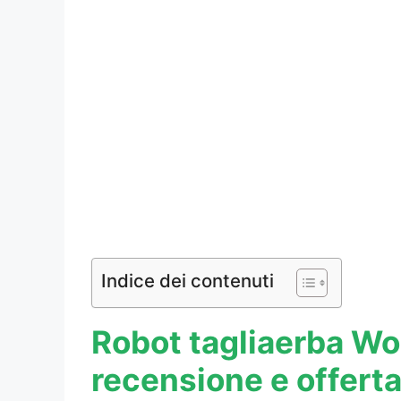
Indice dei contenuti
Robot tagliaerba Wo
recensione e offer