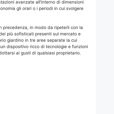
tazioni avanzate all’interno di dimensioni
omia gli orari o i periodi in cui svolgere
in precedenza, in modo da ripeterli con la
ei più sofisticati presenti sul mercato e
io giardino in tre aree separate la cui
un dispositivo ricco di tecnologie e funzioni
ttarsi ai gusti di qualsiasi proprietario.