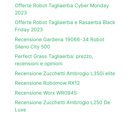
Offerte Robot Tagliaerba Cyber Monday
2023
Offerte Robot Tagliaerba e Rasaerba Black
Friday 2023
Recensione Gardena 19066-34 Robot
Sileno City 500
Perfect Grass Tagliaerba: prezzo,
recensioni e opinioni
Recensione Zucchetti Ambrogio L350i elite
Recensione Robomow RX12
Recensione Worx WR094S
Recensione Zucchetti Ambrogio L250 De
Luxe