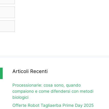
Articoli Recenti
Processionarie: cosa sono, quando
compaiono e come difendersi con metodi
biologici
Offerte Robot Tagliaerba Prime Day 2025