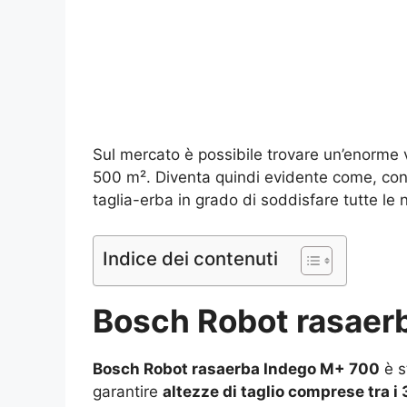
Sul mercato è possibile trovare un’enorme va
500 m². Diventa quindi evidente come, con 
taglia-erba in grado di soddisfare tutte le 
Indice dei contenuti
Bosch Robot rasaerb
Bosch Robot rasaerba Indego M+ 700
è s
garantire
altezze di taglio comprese tra 