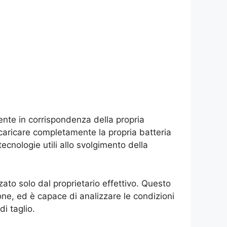
te in corrispondenza della propria
ricaricare completamente la propria batteria
cnologie utili allo svolgimento della
zato solo dal proprietario effettivo. Questo
ne, ed è capace di analizzare le condizioni
di taglio.