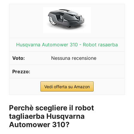
Husqvarna Automower 310 - Robot rasaerba
Nessuna recensione
Vedi offerta su Amazon
Perchè scegliere il robot
tagliaerba Husqvarna
Automower 310?