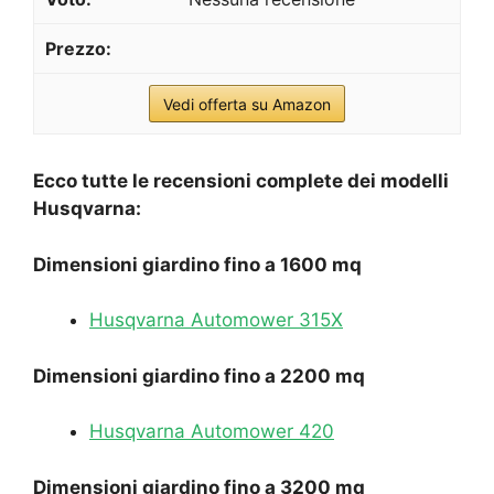
Vedi offerta su Amazon
Ecco tutte le recensioni complete dei modelli
Husqvarna:
Dimensioni giardino fino a 1600 mq
Husqvarna Automower 315X
Dimensioni giardino fino a 2200 mq
Husqvarna Automower 420
Dimensioni giardino fino a 3200 mq