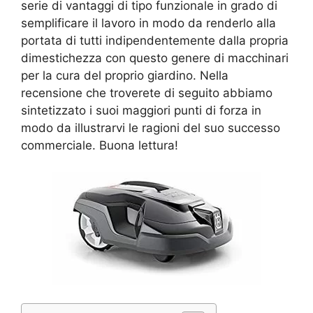
serie di vantaggi di tipo funzionale in grado di
semplificare il lavoro in modo da renderlo alla
portata di tutti indipendentemente dalla propria
dimestichezza con questo genere di macchinari
per la cura del proprio giardino. Nella
recensione che troverete di seguito abbiamo
sintetizzato i suoi maggiori punti di forza in
modo da illustrarvi le ragioni del suo successo
commerciale. Buona lettura!