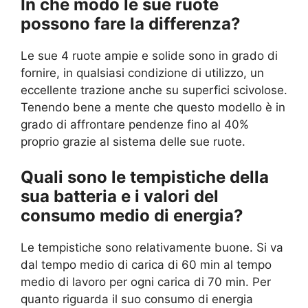
In che modo le sue ruote
possono fare la differenza?
Le sue 4 ruote ampie e solide sono in grado di
fornire, in qualsiasi condizione di utilizzo, un
eccellente trazione anche su superfici scivolose.
Tenendo bene a mente che questo modello è in
grado di affrontare pendenze fino al 40%
proprio grazie al sistema delle sue ruote.
Quali sono le tempistiche della
sua batteria e i valori del
consumo medio di energia?
Le tempistiche sono relativamente buone. Si va
dal tempo medio di carica di 60 min al tempo
medio di lavoro per ogni carica di 70 min. Per
quanto riguarda il suo consumo di energia