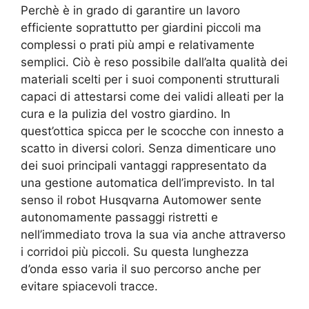
Perchè è in grado di garantire un lavoro
efficiente soprattutto per giardini piccoli ma
complessi o prati più ampi e relativamente
semplici. Ciò è reso possibile dall’alta qualità dei
materiali scelti per i suoi componenti strutturali
capaci di attestarsi come dei validi alleati per la
cura e la pulizia del vostro giardino. In
quest’ottica spicca per le scocche con innesto a
scatto in diversi colori. Senza dimenticare uno
dei suoi principali vantaggi rappresentato da
una gestione automatica dell’imprevisto. In tal
senso il robot
Husqvarna Automower sente
autonomamente passaggi ristretti e
nell’immediato trova la sua via anche attraverso
i corridoi più piccoli. Su questa lunghezza
d’onda esso varia il suo percorso anche per
evitare spiacevoli tracce.