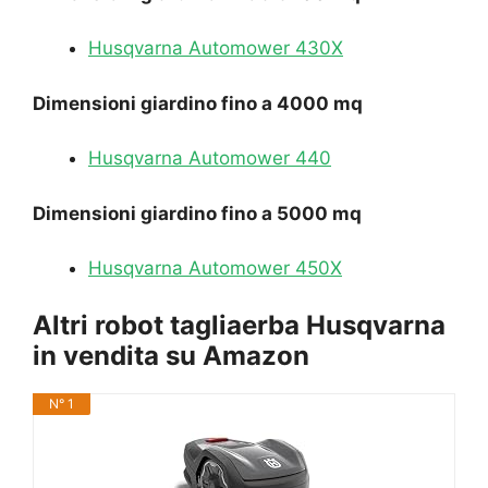
Husqvarna Automower 430X
Dimensioni giardino fino a 4000 mq
Husqvarna Automower 440
Dimensioni giardino fino a 5000 mq
Husqvarna Automower 450X
Altri robot tagliaerba Husqvarna
in vendita su Amazon
N° 1