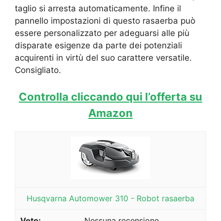
taglio si arresta automaticamente. Infine il
pannello impostazioni di questo rasaerba può
essere personalizzato per adeguarsi alle più
disparate esigenze da parte dei potenziali
acquirenti in virtù del suo carattere versatile.
Consigliato.
Controlla cliccando qui l’offerta su
Amazon
Husqvarna Automower 310 - Robot rasaerba
Nessuna recensione