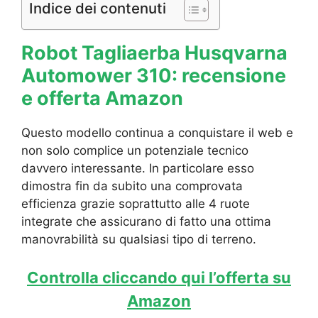
Indice dei contenuti
Robot Tagliaerba Husqvarna
Automower 310: recensione
e offerta Amazon
Questo modello continua a conquistare il web e
non solo complice un potenziale tecnico
davvero interessante. In particolare esso
dimostra fin da subito una comprovata
efficienza grazie soprattutto alle 4 ruote
integrate che assicurano di fatto una ottima
manovrabilità su qualsiasi tipo di terreno.
Controlla cliccando qui l’offerta su
Amazon