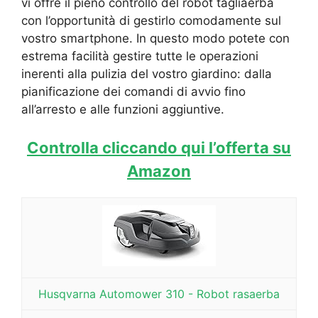
vi offre il pieno controllo del robot tagliaerba
con l’opportunità di gestirlo comodamente sul
vostro smartphone. In questo modo potete con
estrema facilità gestire tutte le operazioni
inerenti alla pulizia del vostro giardino: dalla
pianificazione dei comandi di avvio fino
all’arresto e alle funzioni aggiuntive.
Controlla cliccando qui l’offerta su
Amazon
Husqvarna Automower 310 - Robot rasaerba