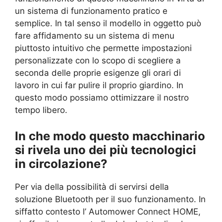
un sistema di funzionamento pratico e
semplice. In tal senso il modello in oggetto può
fare affidamento su un sistema di menu
piuttosto intuitivo che permette impostazioni
personalizzate con lo scopo di scegliere a
seconda delle proprie esigenze gli orari di
lavoro in cui far pulire il proprio giardino. In
questo modo possiamo ottimizzare il nostro
tempo libero.
In che modo questo macchinario
si rivela uno dei più tecnologici
in circolazione?
Per via della
possibilità di servirsi della
soluzione Bluetooth per il suo funzionamento. In
siffatto contesto l’ Automower Connect HOME,