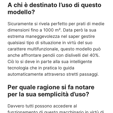
A chi è destinato l’uso di questo
modello?
Sicuramente si rivela perfetto per prati di medie
dimensioni fino a 1000 m². Data però la sua
estrema maneggevolezza nel saper gestire
qualsiasi tipo di situazione in virtù del suo
carattere multifunzionale, questo modello può
anche affrontare pendii con dislivelli del 40%.
Ciò lo si deve in parte alla sua intelligente
tecnologia che in pratica lo guida
automaticamente attraverso stretti passaggi.
Per quale ragione si fa notare
per la sua semplicità d’uso?
Davvero tutti possono accedere al
funzionamento di questo macchinario in virtù di