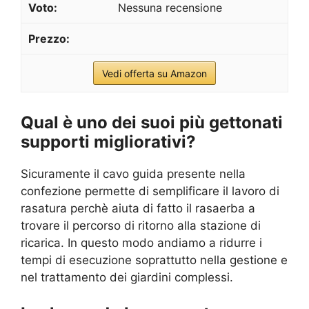
Nessuna recensione
Vedi offerta su Amazon
Qual è uno dei suoi più gettonati
supporti migliorativi?
Sicuramente
il cavo guida presente nella
confezione permette di semplificare il lavoro di
rasatura perchè aiuta di fatto il rasaerba a
trovare il percorso di ritorno alla stazione di
ricarica. In questo modo andiamo a ridurre i
tempi di esecuzione soprattutto nella gestione e
nel trattamento dei giardini complessi.