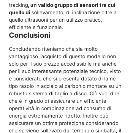
tracking
, un valido gruppo di sensori tra cui
quello di
sollevamento, di inclinazione oltre a
quello ultrasuoni per un utilizzo pratico,
efficiente e funzionale.
Conclusioni
Concludendo riteniamo che sia molto
vantaggioso l’acquisto di questo modello non
solo per il suo prezzo accedissibile ma anche
per il suo interessante potenziale tecnico, visto
e considerato che si presenta dotato di lame
tipo rasoio in acciaio al carbonio montate su un
robusto sistema di taglio a disco. Ciò vuol dire
che è in grado di assicurare un efficiente
operatività in combinazione ad consumo di
energia estremamente ridotto. Inoltre può
assicurare un ottima protezione considerando
che se viene sollevato dal terreno o si ribalta, il