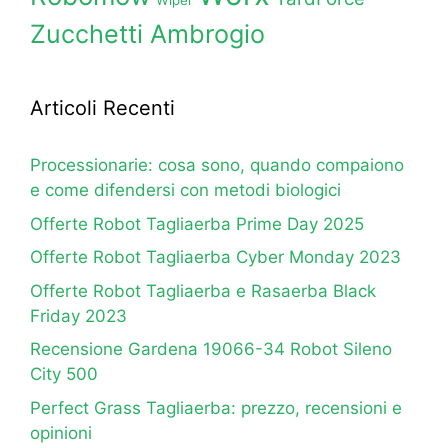
Wiper
Zucchetti Ambrogio
Articoli Recenti
Processionarie: cosa sono, quando compaiono
e come difendersi con metodi biologici
Offerte Robot Tagliaerba Prime Day 2025
Offerte Robot Tagliaerba Cyber Monday 2023
Offerte Robot Tagliaerba e Rasaerba Black
Friday 2023
Recensione Gardena 19066-34 Robot Sileno
City 500
Perfect Grass Tagliaerba: prezzo, recensioni e
opinioni