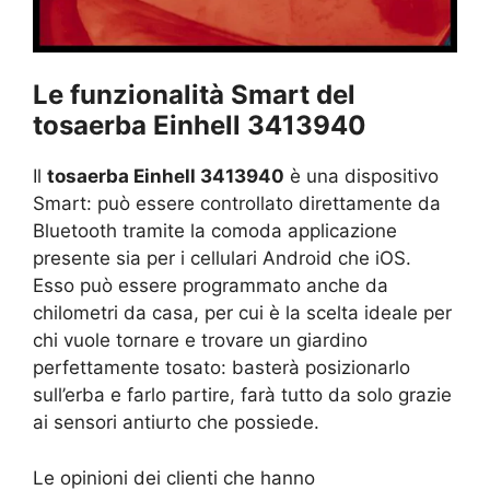
Le funzionalità Smart del
tosaerba Einhell 3413940
Il
tosaerba Einhell 3413940
è una dispositivo
Smart: può essere controllato direttamente da
Bluetooth tramite la comoda applicazione
presente sia per i cellulari Android che iOS.
Esso può essere programmato anche da
chilometri da casa, per cui è la scelta ideale per
chi vuole tornare e trovare un giardino
perfettamente tosato: basterà posizionarlo
sull’erba e farlo partire, farà tutto da solo grazie
ai sensori antiurto che possiede.
Le opinioni dei clienti che hanno