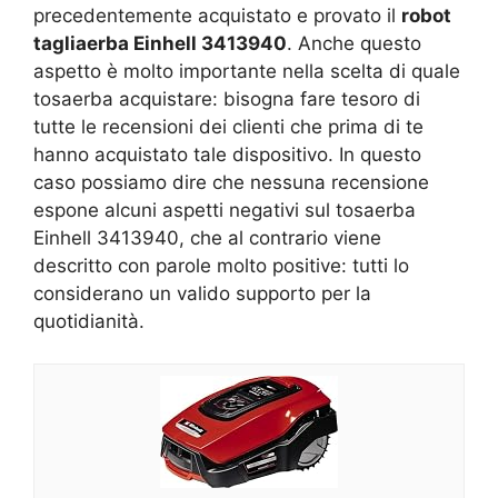
precedentemente acquistato e provato il
robot
tagliaerba Einhell 3413940
. Anche questo
aspetto è molto importante nella scelta di quale
tosaerba acquistare: bisogna fare tesoro di
tutte le recensioni dei clienti che prima di te
hanno acquistato tale dispositivo. In questo
caso possiamo dire che nessuna recensione
espone alcuni aspetti negativi sul tosaerba
Einhell 3413940, che al contrario viene
descritto con parole molto positive: tutti lo
considerano un valido supporto per la
quotidianità.