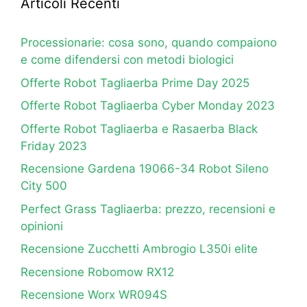
Articoli Recenti
Processionarie: cosa sono, quando compaiono
e come difendersi con metodi biologici
Offerte Robot Tagliaerba Prime Day 2025
Offerte Robot Tagliaerba Cyber Monday 2023
Offerte Robot Tagliaerba e Rasaerba Black
Friday 2023
Recensione Gardena 19066-34 Robot Sileno
City 500
Perfect Grass Tagliaerba: prezzo, recensioni e
opinioni
Recensione Zucchetti Ambrogio L350i elite
Recensione Robomow RX12
Recensione Worx WR094S