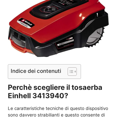
Indice dei contenuti
Perchè scegliere il tosaerba
Einhell 3413940?
Le caratteristiche tecniche di questo dispositivo
sono davvero strabilianti e questo consente di