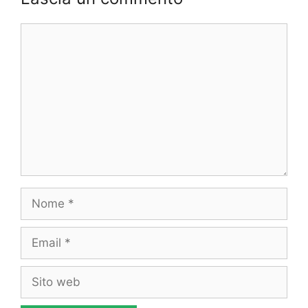
Commento
Nome
Email
Sito
web