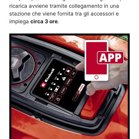
ricarica avviene tramite collegamento in una
stazione che viene fornita tra gli accessori e
impiega
circa 3 ore
.