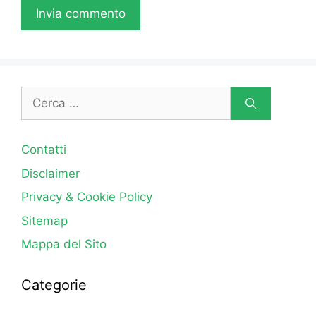
Ricerca
per:
Contatti
Disclaimer
Privacy & Cookie Policy
Sitemap
Mappa del Sito
Categorie