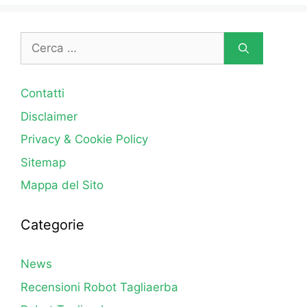
Ricerca
per:
Contatti
Disclaimer
Privacy & Cookie Policy
Sitemap
Mappa del Sito
Categorie
News
Recensioni Robot Tagliaerba