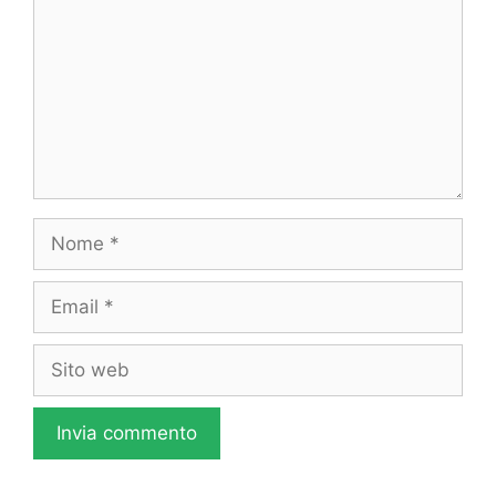
Nome
Email
Sito
web