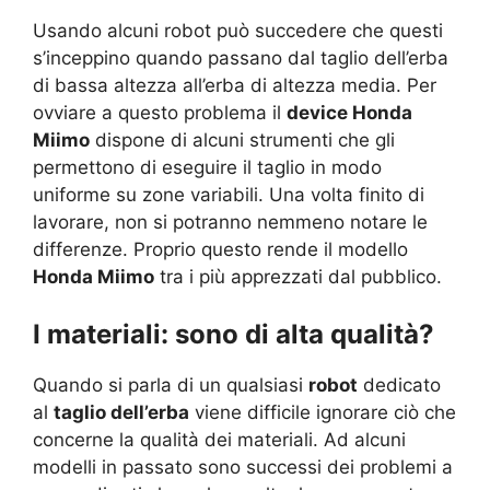
Usando alcuni robot può succedere che questi
s’inceppino quando passano dal taglio dell’erba
di bassa altezza all’erba di altezza media. Per
ovviare a questo problema il
device Honda
Miimo
dispone di alcuni strumenti che gli
permettono di eseguire il taglio in modo
uniforme su zone variabili. Una volta finito di
lavorare, non si potranno nemmeno notare le
differenze. Proprio questo rende il modello
Honda Miimo
tra i più apprezzati dal pubblico.
I materiali: sono di alta qualità?
Quando si parla di un qualsiasi
robot
dedicato
al
taglio dell’erba
viene difficile ignorare ciò che
concerne la qualità dei materiali. Ad alcuni
modelli in passato sono successi dei problemi a