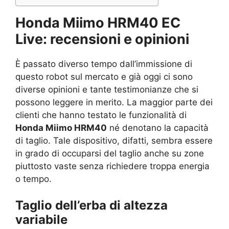
Honda Miimo HRM40 EC
Live: recensioni e opinioni
È passato diverso tempo dall’immissione di
questo robot sul mercato e già oggi ci sono
diverse opinioni e tante testimonianze che si
possono leggere in merito. La maggior parte dei
clienti che hanno testato le funzionalità di
Honda Miimo HRM40
né denotano la capacità
di taglio. Tale dispositivo, difatti, sembra essere
in grado di occuparsi del taglio anche su zone
piuttosto vaste senza richiedere troppa energia
o tempo.
Taglio dell’erba di altezza
variabile