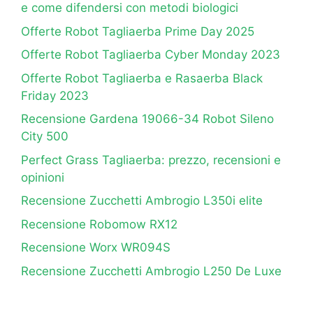
e come difendersi con metodi biologici
Offerte Robot Tagliaerba Prime Day 2025
Offerte Robot Tagliaerba Cyber Monday 2023
Offerte Robot Tagliaerba e Rasaerba Black
Friday 2023
Recensione Gardena 19066-34 Robot Sileno
City 500
Perfect Grass Tagliaerba: prezzo, recensioni e
opinioni
Recensione Zucchetti Ambrogio L350i elite
Recensione Robomow RX12
Recensione Worx WR094S
Recensione Zucchetti Ambrogio L250 De Luxe