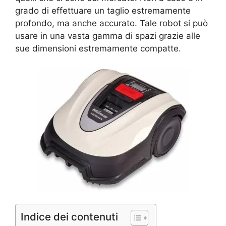
grado di effettuare un taglio estremamente
profondo, ma anche accurato. Tale robot si può
usare in una vasta gamma di spazi grazie alle
sue dimensioni estremamente compatte.
Indice dei contenuti